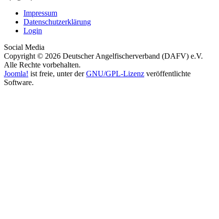
Impressum
Datenschutzerklärung
Login
Social Media
Copyright © 2026 Deutscher Angelfischerverband (DAFV) e.V.
Alle Rechte vorbehalten.
Joomla!
ist freie, unter der
GNU/GPL-Lizenz
veröffentlichte
Software.