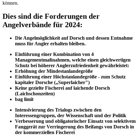
können.
Dies sind die Forderungen der
Angelverbände für 2024:
Die Angelmöglichkeit auf Dorsch und dessen Entnahme
muss für Angler erhalten bleiben
.
Einführung einer Kombination von 4
Managementmaßnahmen, welche einen gleichwertigen
Schutz bei höherer Anglerzufriedenheit gewährleistet:
Erhöhung der Mindestanlandegröße
Einführung einer Höchstanlandegröße - zum Schutz
kapitaler Dorsche („Superlaicher")
Keine gezielte Fischerei auf laichende Dorsch
(Laichschonzeiten)
bag limit
Intensivierung des Trialogs zwischen den
Interessengruppen, der Wissenschaft und der Politik
Verbesserung und obligatorischer Einsatz von selektivem
Fanggerät zur Verringerung des Beifangs von Dorsch in
der kommerziellen Fischerei