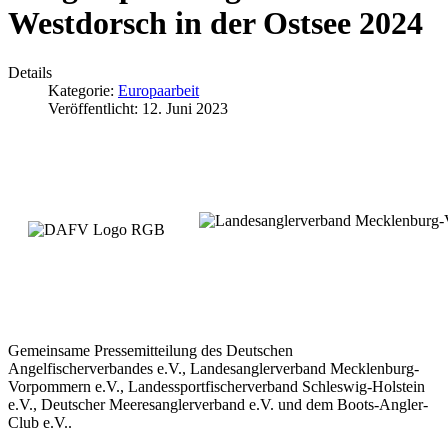
Westdorsch in der Ostsee 2024
Details
Kategorie:
Europaarbeit
Veröffentlicht: 12. Juni 2023
Gemeinsame Pressemitteilung des Deutschen
Angelfischerverbandes e.V., Landesanglerverband Mecklenburg-
Vorpommern e.V., Landessportfischerverband Schleswig-Holstein
e.V., Deutscher Meeresanglerverband e.V. und dem Boots-Angler-
Club e.V..