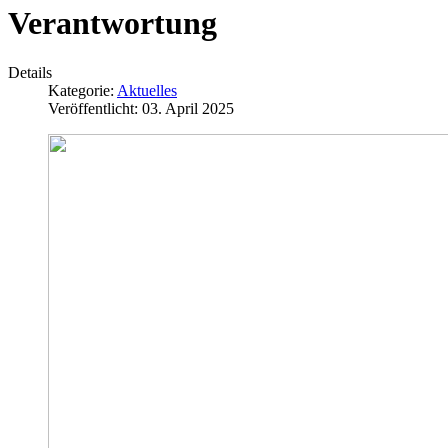
Verantwortung
Details
Kategorie:
Aktuelles
Veröffentlicht: 03. April 2025