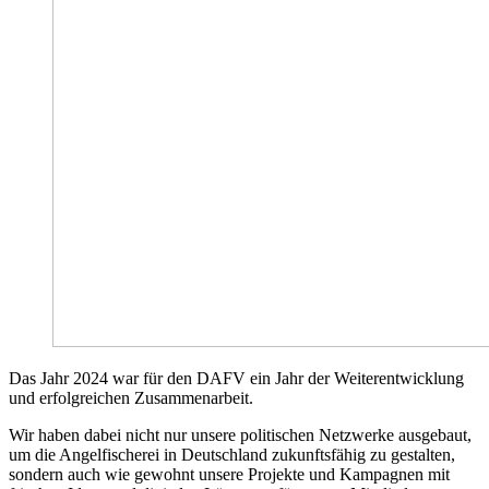
Das Jahr 2024 war für den DAFV ein Jahr der Weiterentwicklung
und erfolgreichen Zusammenarbeit.
Wir haben dabei nicht nur unsere politischen Netzwerke ausgebaut,
um die Angelfischerei in Deutschland zukunftsfähig zu gestalten,
sondern auch wie gewohnt unsere Projekte und Kampagnen mit