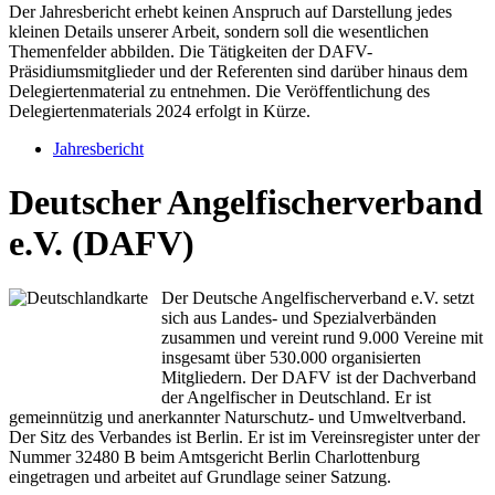
Der Jahresbericht erhebt keinen Anspruch auf Darstellung jedes
kleinen Details unserer Arbeit, sondern soll die wesentlichen
Themenfelder abbilden. Die Tätigkeiten der DAFV-
Präsidiumsmitglieder und der Referenten sind darüber hinaus dem
Delegiertenmaterial zu entnehmen. Die Veröffentlichung des
Delegiertenmaterials 2024 erfolgt in Kürze.
Jahresbericht
Deutscher Angelfischerverband
e.V. (DAFV)
Der Deutsche Angelfischerverband e.V. setzt
sich aus Landes- und Spezialverbänden
zusammen und vereint rund 9.000 Vereine mit
insgesamt über 530.000 organisierten
Mitgliedern. Der DAFV ist der Dachverband
der Angelfischer in Deutschland. Er ist
gemeinnützig und anerkannter Naturschutz- und Umweltverband.
Der Sitz des Verbandes ist Berlin. Er ist im Vereinsregister unter der
Nummer 32480 B beim Amtsgericht Berlin Charlottenburg
eingetragen und arbeitet auf Grundlage seiner Satzung.