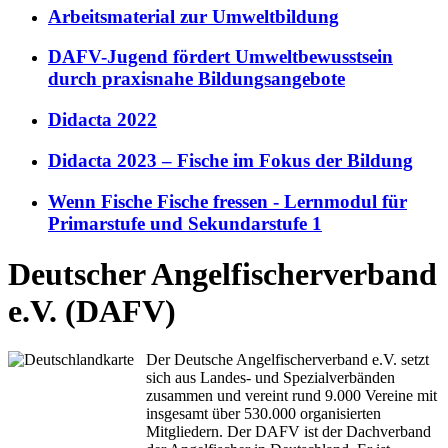
Arbeitsmaterial zur Umweltbildung
DAFV-Jugend fördert Umweltbewusstsein
durch praxisnahe Bildungsangebote
Didacta 2022
Didacta 2023 – Fische im Fokus der Bildung
Wenn Fische Fische fressen - Lernmodul für
Primarstufe und Sekundarstufe 1
Deutscher Angelfischerverband
e.V. (DAFV)
Der Deutsche Angelfischerverband e.V. setzt
sich aus Landes- und Spezialverbänden
zusammen und vereint rund 9.000 Vereine mit
insgesamt über 530.000 organisierten
Mitgliedern. Der DAFV ist der Dachverband