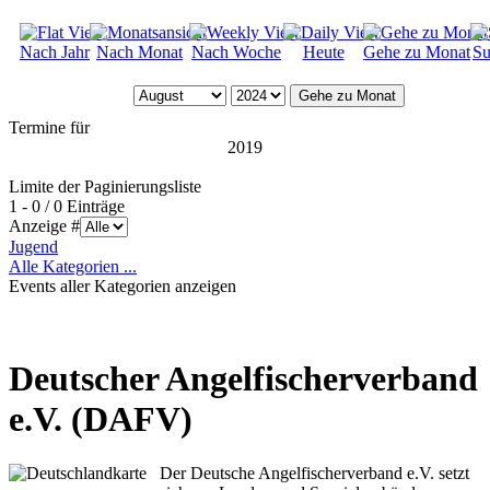
Nach Jahr
Nach Monat
Nach Woche
Heute
Gehe zu Monat
Su
Gehe zu Monat
Termine für
2019
Limite der Paginierungsliste
1 - 0 / 0 Einträge
Anzeige #
Jugend
Alle Kategorien ...
Events aller Kategorien anzeigen
Deutscher Angelfischerverband
e.V. (DAFV)
Der Deutsche Angelfischerverband e.V. setzt