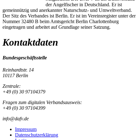
der Angelfischer in Deutschland. Er ist
gemeinnützig und anerkannter Naturschutz- und Umweltverband.
Der Sitz des Verbandes ist Berlin. Er ist im Vereinsregister unter der
Nummer 32480 B beim Amtsgericht Berlin Charlottenburg
eingetragen und arbeitet auf Grundlage seiner Satzung.
Kontaktdaten
Bundesgeschäftsstelle
Reinhardtstr. 14
10117 Berlin
Zentrale:
+49 (0) 30 97104379
Fragen zum digitalen Verbandsausweis:
+49 (0) 30 97104399
info@dafv.de
Impressum
Datenschutzerklärung