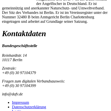
der Angelfischer in Deutschland. Er ist
gemeinnützig und anerkannter Naturschutz- und Umweltverband.
Der Sitz des Verbandes ist Berlin. Er ist im Vereinsregister unter der
Nummer 32480 B beim Amtsgericht Berlin Charlottenburg
eingetragen und arbeitet auf Grundlage seiner Satzung.
Kontaktdaten
Bundesgeschäftsstelle
Reinhardtstr. 14
10117 Berlin
Zentrale:
+49 (0) 30 97104379
Fragen zum digitalen Verbandsausweis:
+49 (0) 30 97104399
info@dafv.de
Impressum
Datenschutzerklärung