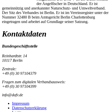
der Angelfischer in Deutschland. Er ist
gemeinnützig und anerkannter Naturschutz- und Umweltverband.
Der Sitz des Verbandes ist Berlin. Er ist im Vereinsregister unter der
Nummer 32480 B beim Amtsgericht Berlin Charlottenburg
eingetragen und arbeitet auf Grundlage seiner Satzung.
Kontaktdaten
Bundesgeschäftsstelle
Reinhardtstr. 14
10117 Berlin
Zentrale:
+49 (0) 30 97104379
Fragen zum digitalen Verbandsausweis:
+49 (0) 30 97104399
info@dafv.de
Impressum
Datenschutzerklärung