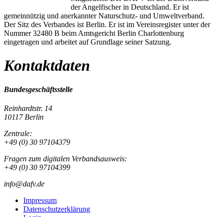
der Angelfischer in Deutschland. Er ist
gemeinnützig und anerkannter Naturschutz- und Umweltverband.
Der Sitz des Verbandes ist Berlin. Er ist im Vereinsregister unter der
Nummer 32480 B beim Amtsgericht Berlin Charlottenburg
eingetragen und arbeitet auf Grundlage seiner Satzung.
Kontaktdaten
Bundesgeschäftsstelle
Reinhardtstr. 14
10117 Berlin
Zentrale:
+49 (0) 30 97104379
Fragen zum digitalen Verbandsausweis:
+49 (0) 30 97104399
info@dafv.de
Impressum
Datenschutzerklärung