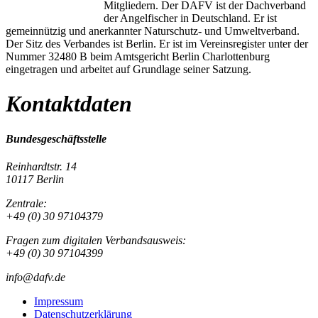
Mitgliedern. Der DAFV ist der Dachverband
der Angelfischer in Deutschland. Er ist
gemeinnützig und anerkannter Naturschutz- und Umweltverband.
Der Sitz des Verbandes ist Berlin. Er ist im Vereinsregister unter der
Nummer 32480 B beim Amtsgericht Berlin Charlottenburg
eingetragen und arbeitet auf Grundlage seiner Satzung.
Kontaktdaten
Bundesgeschäftsstelle
Reinhardtstr. 14
10117 Berlin
Zentrale:
+49 (0) 30 97104379
Fragen zum digitalen Verbandsausweis:
+49 (0) 30 97104399
info@dafv.de
Impressum
Datenschutzerklärung