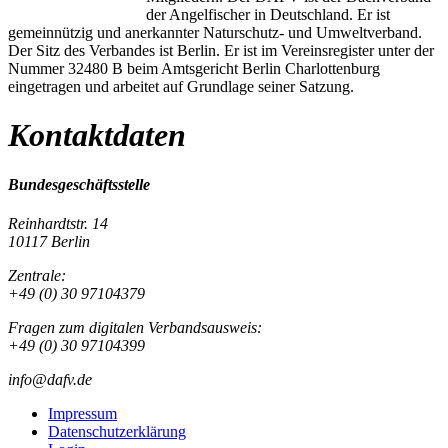
der Angelfischer in Deutschland. Er ist
gemeinnützig und anerkannter Naturschutz- und Umweltverband.
Der Sitz des Verbandes ist Berlin. Er ist im Vereinsregister unter der
Nummer 32480 B beim Amtsgericht Berlin Charlottenburg
eingetragen und arbeitet auf Grundlage seiner Satzung.
Kontaktdaten
Bundesgeschäftsstelle
Reinhardtstr. 14
10117 Berlin
Zentrale:
+49 (0) 30 97104379
Fragen zum digitalen Verbandsausweis:
+49 (0) 30 97104399
info@dafv.de
Impressum
Datenschutzerklärung