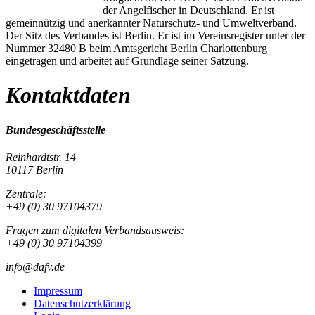
der Angelfischer in Deutschland. Er ist
gemeinnützig und anerkannter Naturschutz- und Umweltverband.
Der Sitz des Verbandes ist Berlin. Er ist im Vereinsregister unter der
Nummer 32480 B beim Amtsgericht Berlin Charlottenburg
eingetragen und arbeitet auf Grundlage seiner Satzung.
Kontaktdaten
Bundesgeschäftsstelle
Reinhardtstr. 14
10117 Berlin
Zentrale:
+49 (0) 30 97104379
Fragen zum digitalen Verbandsausweis:
+49 (0) 30 97104399
info@dafv.de
Impressum
Datenschutzerklärung