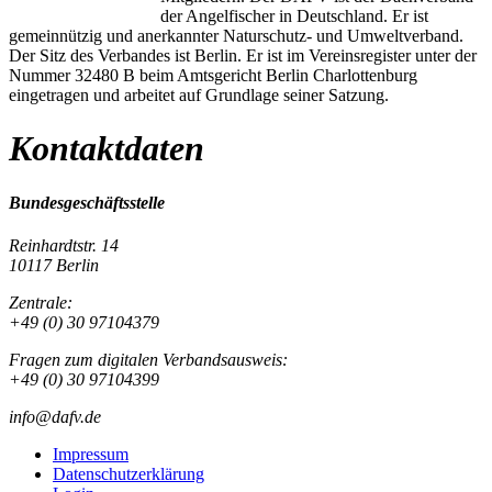
der Angelfischer in Deutschland. Er ist
gemeinnützig und anerkannter Naturschutz- und Umweltverband.
Der Sitz des Verbandes ist Berlin. Er ist im Vereinsregister unter der
Nummer 32480 B beim Amtsgericht Berlin Charlottenburg
eingetragen und arbeitet auf Grundlage seiner Satzung.
Kontaktdaten
Bundesgeschäftsstelle
Reinhardtstr. 14
10117 Berlin
Zentrale:
+49 (0) 30 97104379
Fragen zum digitalen Verbandsausweis:
+49 (0) 30 97104399
info@dafv.de
Impressum
Datenschutzerklärung