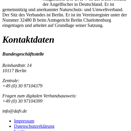
der Angelfischer in Deutschland. Er ist
gemeinnützig und anerkannter Naturschutz- und Umweltverband.
Der Sitz des Verbandes ist Berlin. Er ist im Vereinsregister unter der
Nummer 32480 B beim Amtsgericht Berlin Charlottenburg
eingetragen und arbeitet auf Grundlage seiner Satzung.
Kontaktdaten
Bundesgeschäftsstelle
Reinhardtstr. 14
10117 Berlin
Zentrale:
+49 (0) 30 97104379
Fragen zum digitalen Verbandsausweis:
+49 (0) 30 97104399
info@dafv.de
Impressum
Datenschutzerklärung