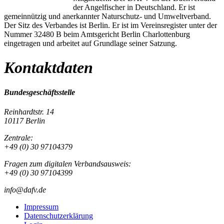
der Angelfischer in Deutschland. Er ist
gemeinnützig und anerkannter Naturschutz- und Umweltverband.
Der Sitz des Verbandes ist Berlin. Er ist im Vereinsregister unter der
Nummer 32480 B beim Amtsgericht Berlin Charlottenburg
eingetragen und arbeitet auf Grundlage seiner Satzung.
Kontaktdaten
Bundesgeschäftsstelle
Reinhardtstr. 14
10117 Berlin
Zentrale:
+49 (0) 30 97104379
Fragen zum digitalen Verbandsausweis:
+49 (0) 30 97104399
info@dafv.de
Impressum
Datenschutzerklärung