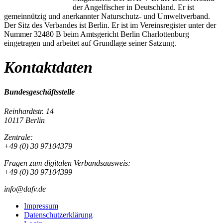
der Angelfischer in Deutschland. Er ist
gemeinnützig und anerkannter Naturschutz- und Umweltverband.
Der Sitz des Verbandes ist Berlin. Er ist im Vereinsregister unter der
Nummer 32480 B beim Amtsgericht Berlin Charlottenburg
eingetragen und arbeitet auf Grundlage seiner Satzung.
Kontaktdaten
Bundesgeschäftsstelle
Reinhardtstr. 14
10117 Berlin
Zentrale:
+49 (0) 30 97104379
Fragen zum digitalen Verbandsausweis:
+49 (0) 30 97104399
info@dafv.de
Impressum
Datenschutzerklärung