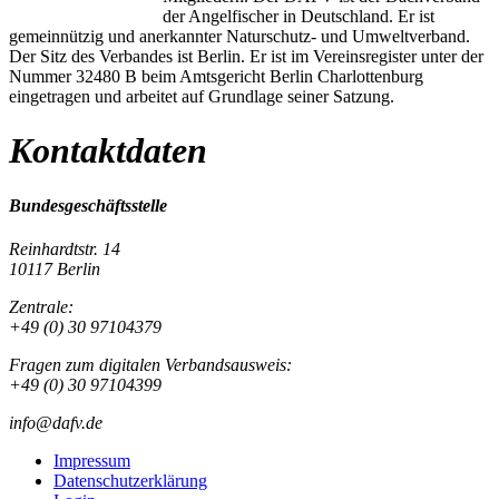
der Angelfischer in Deutschland. Er ist
gemeinnützig und anerkannter Naturschutz- und Umweltverband.
Der Sitz des Verbandes ist Berlin. Er ist im Vereinsregister unter der
Nummer 32480 B beim Amtsgericht Berlin Charlottenburg
eingetragen und arbeitet auf Grundlage seiner Satzung.
Kontaktdaten
Bundesgeschäftsstelle
Reinhardtstr. 14
10117 Berlin
Zentrale:
+49 (0) 30 97104379
Fragen zum digitalen Verbandsausweis:
+49 (0) 30 97104399
info@dafv.de
Impressum
Datenschutzerklärung