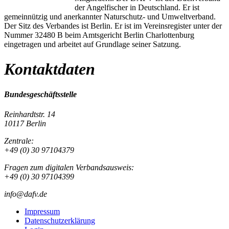
der Angelfischer in Deutschland. Er ist
gemeinnützig und anerkannter Naturschutz- und Umweltverband.
Der Sitz des Verbandes ist Berlin. Er ist im Vereinsregister unter der
Nummer 32480 B beim Amtsgericht Berlin Charlottenburg
eingetragen und arbeitet auf Grundlage seiner Satzung.
Kontaktdaten
Bundesgeschäftsstelle
Reinhardtstr. 14
10117 Berlin
Zentrale:
+49 (0) 30 97104379
Fragen zum digitalen Verbandsausweis:
+49 (0) 30 97104399
info@dafv.de
Impressum
Datenschutzerklärung