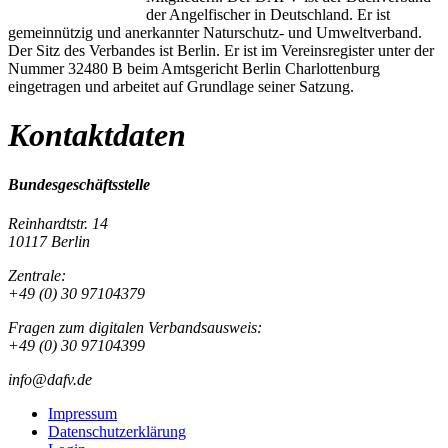
der Angelfischer in Deutschland. Er ist
gemeinnützig und anerkannter Naturschutz- und Umweltverband.
Der Sitz des Verbandes ist Berlin. Er ist im Vereinsregister unter der
Nummer 32480 B beim Amtsgericht Berlin Charlottenburg
eingetragen und arbeitet auf Grundlage seiner Satzung.
Kontaktdaten
Bundesgeschäftsstelle
Reinhardtstr. 14
10117 Berlin
Zentrale:
+49 (0) 30 97104379
Fragen zum digitalen Verbandsausweis:
+49 (0) 30 97104399
info@dafv.de
Impressum
Datenschutzerklärung