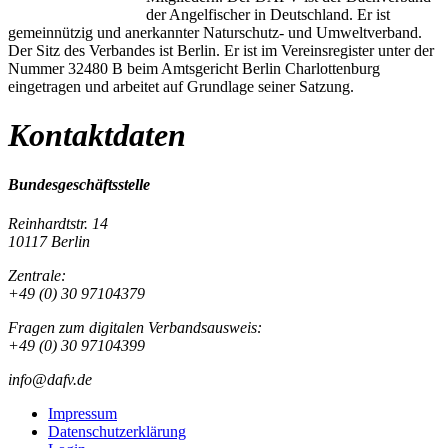
der Angelfischer in Deutschland. Er ist
gemeinnützig und anerkannter Naturschutz- und Umweltverband.
Der Sitz des Verbandes ist Berlin. Er ist im Vereinsregister unter der
Nummer 32480 B beim Amtsgericht Berlin Charlottenburg
eingetragen und arbeitet auf Grundlage seiner Satzung.
Kontaktdaten
Bundesgeschäftsstelle
Reinhardtstr. 14
10117 Berlin
Zentrale:
+49 (0) 30 97104379
Fragen zum digitalen Verbandsausweis:
+49 (0) 30 97104399
info@dafv.de
Impressum
Datenschutzerklärung