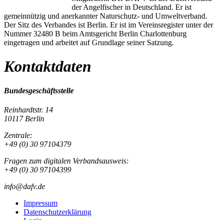
der Angelfischer in Deutschland. Er ist
gemeinnützig und anerkannter Naturschutz- und Umweltverband.
Der Sitz des Verbandes ist Berlin. Er ist im Vereinsregister unter der
Nummer 32480 B beim Amtsgericht Berlin Charlottenburg
eingetragen und arbeitet auf Grundlage seiner Satzung.
Kontaktdaten
Bundesgeschäftsstelle
Reinhardtstr. 14
10117 Berlin
Zentrale:
+49 (0) 30 97104379
Fragen zum digitalen Verbandsausweis:
+49 (0) 30 97104399
info@dafv.de
Impressum
Datenschutzerklärung