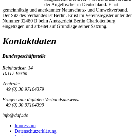
der Angelfischer in Deutschland. Er ist
gemeinnützig und anerkannter Naturschutz- und Umweltverband.
Der Sitz des Verbandes ist Berlin. Er ist im Vereinsregister unter der
Nummer 32480 B beim Amtsgericht Berlin Charlottenburg
eingetragen und arbeitet auf Grundlage seiner Satzung.
Kontaktdaten
Bundesgeschäftsstelle
Reinhardtstr. 14
10117 Berlin
Zentrale:
+49 (0) 30 97104379
Fragen zum digitalen Verbandsausweis:
+49 (0) 30 97104399
info@dafv.de
Impressum
Datenschutzerklärung