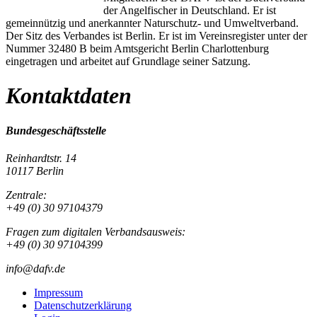
der Angelfischer in Deutschland. Er ist
gemeinnützig und anerkannter Naturschutz- und Umweltverband.
Der Sitz des Verbandes ist Berlin. Er ist im Vereinsregister unter der
Nummer 32480 B beim Amtsgericht Berlin Charlottenburg
eingetragen und arbeitet auf Grundlage seiner Satzung.
Kontaktdaten
Bundesgeschäftsstelle
Reinhardtstr. 14
10117 Berlin
Zentrale:
+49 (0) 30 97104379
Fragen zum digitalen Verbandsausweis:
+49 (0) 30 97104399
info@dafv.de
Impressum
Datenschutzerklärung