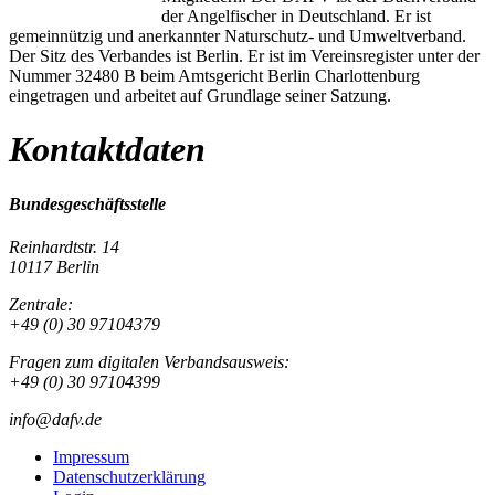
der Angelfischer in Deutschland. Er ist
gemeinnützig und anerkannter Naturschutz- und Umweltverband.
Der Sitz des Verbandes ist Berlin. Er ist im Vereinsregister unter der
Nummer 32480 B beim Amtsgericht Berlin Charlottenburg
eingetragen und arbeitet auf Grundlage seiner Satzung.
Kontaktdaten
Bundesgeschäftsstelle
Reinhardtstr. 14
10117 Berlin
Zentrale:
+49 (0) 30 97104379
Fragen zum digitalen Verbandsausweis:
+49 (0) 30 97104399
info@dafv.de
Impressum
Datenschutzerklärung