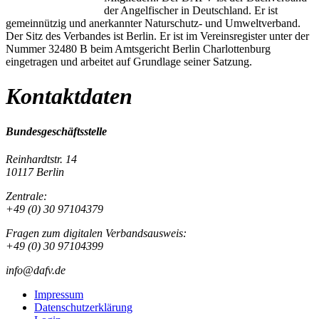
der Angelfischer in Deutschland. Er ist
gemeinnützig und anerkannter Naturschutz- und Umweltverband.
Der Sitz des Verbandes ist Berlin. Er ist im Vereinsregister unter der
Nummer 32480 B beim Amtsgericht Berlin Charlottenburg
eingetragen und arbeitet auf Grundlage seiner Satzung.
Kontaktdaten
Bundesgeschäftsstelle
Reinhardtstr. 14
10117 Berlin
Zentrale:
+49 (0) 30 97104379
Fragen zum digitalen Verbandsausweis:
+49 (0) 30 97104399
info@dafv.de
Impressum
Datenschutzerklärung