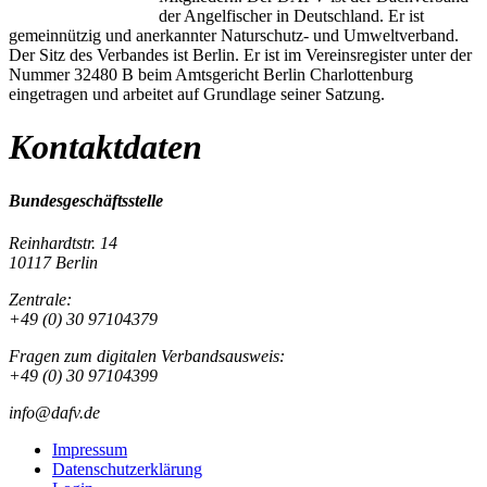
der Angelfischer in Deutschland. Er ist
gemeinnützig und anerkannter Naturschutz- und Umweltverband.
Der Sitz des Verbandes ist Berlin. Er ist im Vereinsregister unter der
Nummer 32480 B beim Amtsgericht Berlin Charlottenburg
eingetragen und arbeitet auf Grundlage seiner Satzung.
Kontaktdaten
Bundesgeschäftsstelle
Reinhardtstr. 14
10117 Berlin
Zentrale:
+49 (0) 30 97104379
Fragen zum digitalen Verbandsausweis:
+49 (0) 30 97104399
info@dafv.de
Impressum
Datenschutzerklärung