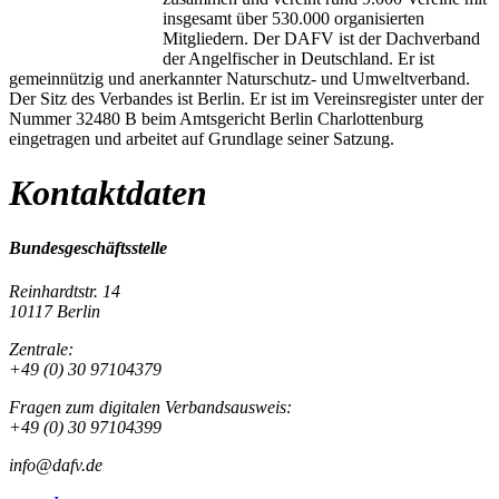
insgesamt über 530.000 organisierten
Mitgliedern. Der DAFV ist der Dachverband
der Angelfischer in Deutschland. Er ist
gemeinnützig und anerkannter Naturschutz- und Umweltverband.
Der Sitz des Verbandes ist Berlin. Er ist im Vereinsregister unter der
Nummer 32480 B beim Amtsgericht Berlin Charlottenburg
eingetragen und arbeitet auf Grundlage seiner Satzung.
Kontaktdaten
Bundesgeschäftsstelle
Reinhardtstr. 14
10117 Berlin
Zentrale:
+49 (0) 30 97104379
Fragen zum digitalen Verbandsausweis:
+49 (0) 30 97104399
info@dafv.de