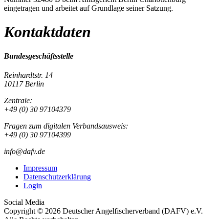
eingetragen und arbeitet auf Grundlage seiner Satzung.
Kontaktdaten
Bundesgeschäftsstelle
Reinhardtstr. 14
10117 Berlin
Zentrale:
+49 (0) 30 97104379
Fragen zum digitalen Verbandsausweis:
+49 (0) 30 97104399
info@dafv.de
Impressum
Datenschutzerklärung
Login
Social Media
Copyright © 2026 Deutscher Angelfischerverband (DAFV) e.V.