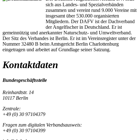
sich aus Landes- und Spezialverbänden
zusammen und vereint rund 9.000 Vereine mit
insgesamt über 530.000 organisierten
Mitgliedern. Der DAFV ist der Dachverband
der Angelfischer in Deutschland. Er ist
gemeinnützig und anerkannter Naturschutz- und Umweltverband.
Der Sitz des Verbandes ist Berlin. Er ist im Vereinsregister unter der
Nummer 32480 B beim Amtsgericht Berlin Charlottenburg
eingetragen und arbeitet auf Grundlage seiner Satzung.
Kontaktdaten
Bundesgeschäftsstelle
Reinhardtstr. 14
10117 Berlin
Zentrale:
+49 (0) 30 97104379
Fragen zum digitalen Verbandsausweis:
+49 (0) 30 97104399