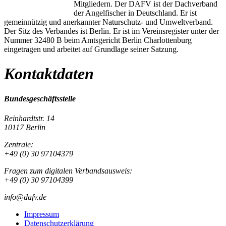
Mitgliedern. Der DAFV ist der Dachverband
der Angelfischer in Deutschland. Er ist
gemeinnützig und anerkannter Naturschutz- und Umweltverband.
Der Sitz des Verbandes ist Berlin. Er ist im Vereinsregister unter der
Nummer 32480 B beim Amtsgericht Berlin Charlottenburg
eingetragen und arbeitet auf Grundlage seiner Satzung.
Kontaktdaten
Bundesgeschäftsstelle
Reinhardtstr. 14
10117 Berlin
Zentrale:
+49 (0) 30 97104379
Fragen zum digitalen Verbandsausweis:
+49 (0) 30 97104399
info@dafv.de
Impressum
Datenschutzerklärung