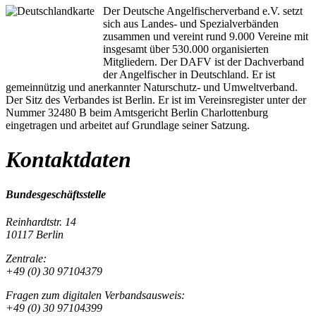
Der Deutsche Angelfischerverband e.V. setzt
sich aus Landes- und Spezialverbänden
zusammen und vereint rund 9.000 Vereine mit
insgesamt über 530.000 organisierten
Mitgliedern. Der DAFV ist der Dachverband
der Angelfischer in Deutschland. Er ist
gemeinnützig und anerkannter Naturschutz- und Umweltverband.
Der Sitz des Verbandes ist Berlin. Er ist im Vereinsregister unter der
Nummer 32480 B beim Amtsgericht Berlin Charlottenburg
eingetragen und arbeitet auf Grundlage seiner Satzung.
Kontaktdaten
Bundesgeschäftsstelle
Reinhardtstr. 14
10117 Berlin
Zentrale:
+49 (0) 30 97104379
Fragen zum digitalen Verbandsausweis:
+49 (0) 30 97104399