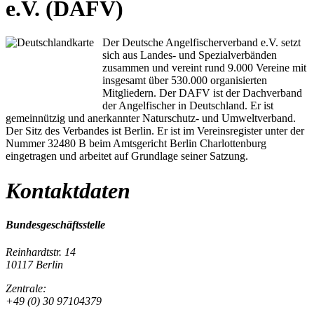
e.V. (DAFV)
Der Deutsche Angelfischerverband e.V. setzt
sich aus Landes- und Spezialverbänden
zusammen und vereint rund 9.000 Vereine mit
insgesamt über 530.000 organisierten
Mitgliedern. Der DAFV ist der Dachverband
der Angelfischer in Deutschland. Er ist
gemeinnützig und anerkannter Naturschutz- und Umweltverband.
Der Sitz des Verbandes ist Berlin. Er ist im Vereinsregister unter der
Nummer 32480 B beim Amtsgericht Berlin Charlottenburg
eingetragen und arbeitet auf Grundlage seiner Satzung.
Kontaktdaten
Bundesgeschäftsstelle
Reinhardtstr. 14
10117 Berlin
Zentrale:
+49 (0) 30 97104379