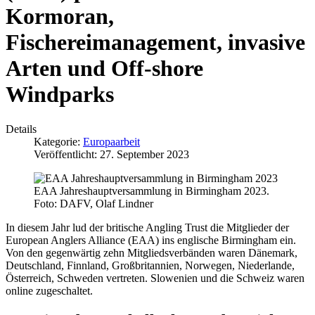
Kormoran,
Fischereimanagement, invasive
Arten und Off-shore
Windparks
Details
Kategorie:
Europaarbeit
Veröffentlicht: 27. September 2023
EAA Jahreshauptversammlung in Birmingham 2023.
Foto: DAFV, Olaf Lindner
In diesem Jahr lud der britische Angling Trust die Mitglieder der
European Anglers Alliance (EAA) ins englische Birmingham ein.
Von den gegenwärtig zehn Mitgliedsverbänden waren Dänemark,
Deutschland, Finnland, Großbritannien, Norwegen, Niederlande,
Österreich, Schweden vertreten. Slowenien und die Schweiz waren
online zugeschaltet.