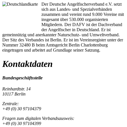
Der Deutsche Angelfischerverband e.V. setzt
sich aus Landes- und Spezialverbänden
zusammen und vereint rund 9.000 Vereine mit
insgesamt über 530.000 organisierten
Mitgliedern. Der DAFV ist der Dachverband
der Angelfischer in Deutschland. Er ist
gemeinnützig und anerkannter Naturschutz- und Umweltverband.
Der Sitz des Verbandes ist Berlin. Er ist im Vereinsregister unter der
Nummer 32480 B beim Amtsgericht Berlin Charlottenburg
eingetragen und arbeitet auf Grundlage seiner Satzung.
Kontaktdaten
Bundesgeschäftsstelle
Reinhardtstr. 14
10117 Berlin
Zentrale:
+49 (0) 30 97104379
Fragen zum digitalen Verbandsausweis:
+49 (0) 30 97104399