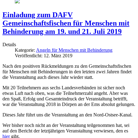
Einladung zum DAFV
Gemeinschaftsfischen für Menschen mit
Behinderung am 19. und 21. Juli 2019
Details
Kategorie:
Angeln für Menschen mit Behinderung
Veröffentlicht: 12. März 2019
Nach den positiven Rückmeldungen zu den Gemeinschaftsfischen
für Menschen mit Behinderungen in den letzten zwei Jahren findet
die Veranstaltung auch dieses Jahr wieder statt.
Mit 20 Teilnehmern aus sechs Landesverbänden ist sicher noch
etwas Luft nach oben, was die Teilnehmerzahl angeht. Aber was
den Spaß, Erfolg und Gesamteindruck der Veranstaltung betrifft,
war die Veranstaltung 2018 in Dörpen an der Ems absolut gelungen.
Dieses Jahr führt uns die Veranstaltung an den Nord-Ostsee-Kanal.
Wer bisher noch nicht an der Veranstaltung teilgenommen hat, sei
auf den Bericht der letztjährigen Veranstaltung verwiesen, den es
hier
gibt.