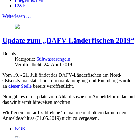
Fliegenfischen
EWF
Weiterlesen …
Update zum „DAFV-Länderfischen 2019“
Details
Kategorie:
Süßwasserangeln
Veröffentlicht: 24. April 2019
Vom 19. - 21. Juli findet das DAFV-Länderfischen am Nord-
Ostsee-Kanal statt. Die Terminankündigung und Einladung wurde
an
dieser Stelle
bereits veröffentlicht.
Nun gibt es ein Update zum Ablauf sowie ein Anmeldeformular, auf
das wir hiermit hinweisen möchten.
Wir freuen und auf zahlreiche Teilnahme und bitten daraum den
Anmeldeschluss (31.05.2019) nicht zu vergessen.
NOK