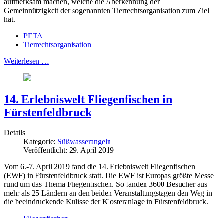
aufmerksam machen, welche die Aberkennung der
Gemeinnützigkeit der sogenannten Tierrechtsorganisation zum Ziel
hat.
PETA
Tierrechtsorganisation
Weiterlesen …
14. Erlebniswelt Fliegenfischen in
Fürstenfeldbruck
Details
Kategorie:
Süßwasserangeln
Veröffentlicht: 29. April 2019
Vom 6.-7. April 2019 fand die 14. Erlebniswelt Fliegenfischen
(EWF) in Fürstenfeldbruck statt. Die EWF ist Europas größte Messe
rund um das Thema Fliegenfischen. So fanden 3600 Besucher aus
mehr als 25 Ländern an den beiden Veranstaltungstagen den Weg in
die beeindruckende Kulisse der Klosteranlage in Fürstenfeldbruck.