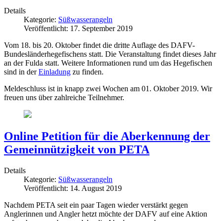
Details
Kategorie:
Süßwasserangeln
Veröffentlicht: 17. September 2019
Vom 18. bis 20. Oktober findet die dritte Auflage des DAFV-
Bundesländerhegefischens statt. Die Veranstaltung findet dieses Jahr
an der Fulda statt. Weitere Informationen rund um das Hegefischen
sind in der
Einladung
zu finden.
Meldeschluss ist in knapp zwei Wochen am 01. Oktober 2019. Wir
freuen uns über zahlreiche Teilnehmer.
Online Petition für die Aberkennung der
Gemeinnützigkeit von PETA
Details
Kategorie:
Süßwasserangeln
Veröffentlicht: 14. August 2019
Nachdem PETA seit ein paar Tagen wieder verstärkt gegen
Anglerinnen und Angler hetzt möchte der DAFV auf eine Aktion