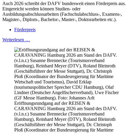
Auch 2026 schreibt der DAFV bundesweit einen Förderpreis aus.
Eingereicht werden können Studien- oder
Ausbildungsabschlussarbeiten (Fachschulabschluss-, Examens-,
Magister-, Diplom-, Bachelor-, Master-, Doktorarbeiten etc.).
Förderpreis
Weiterlesen …
Eröffnungsrundgang auf der REISEN &
CARAVANING Hamburg 2026 am Stand des DAFV.
(v.l.n.r.) Susanne Brennecke (Tourismusverband
Hamburg), Reinhard Meyer (DTV), Roland Bleinroth
(Geschäftsführer der Messe Stuttgart), Dr. Christoph
Ploß (Koordinator der Bundesregierung für Maritime