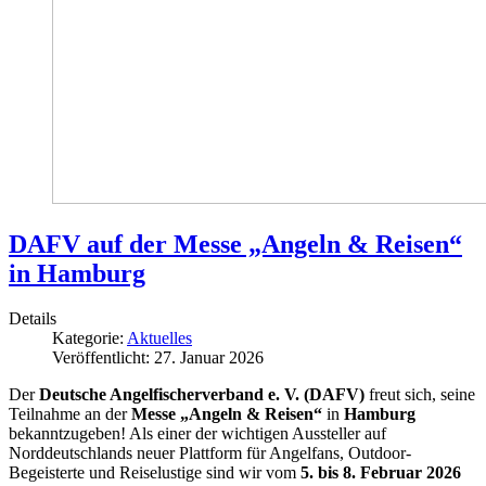
DAFV auf der Messe „Angeln & Reisen“
in Hamburg
Details
Kategorie:
Aktuelles
Veröffentlicht: 27. Januar 2026
Der
Deutsche Angelfischerverband e. V. (DAFV)
freut sich, seine
Teilnahme an der
Messe „Angeln & Reisen“
in
Hamburg
bekanntzugeben! Als einer der wichtigen Aussteller auf
Norddeutschlands neuer Plattform für Angelfans, Outdoor-
Begeisterte und Reiselustige sind wir vom
5. bis 8. Februar 2026