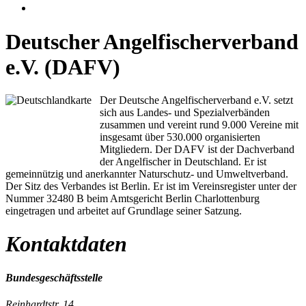
Deutscher Angelfischerverband
e.V. (DAFV)
Der Deutsche Angelfischerverband e.V. setzt
sich aus Landes- und Spezialverbänden
zusammen und vereint rund 9.000 Vereine mit
insgesamt über 530.000 organisierten
Mitgliedern. Der DAFV ist der Dachverband
der Angelfischer in Deutschland. Er ist
gemeinnützig und anerkannter Naturschutz- und Umweltverband.
Der Sitz des Verbandes ist Berlin. Er ist im Vereinsregister unter der
Nummer 32480 B beim Amtsgericht Berlin Charlottenburg
eingetragen und arbeitet auf Grundlage seiner Satzung.
Kontaktdaten
Bundesgeschäftsstelle
Reinhardtstr. 14