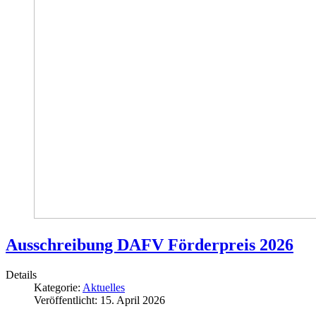
Ausschreibung DAFV Förderpreis 2026
Details
Kategorie:
Aktuelles
Veröffentlicht: 15. April 2026