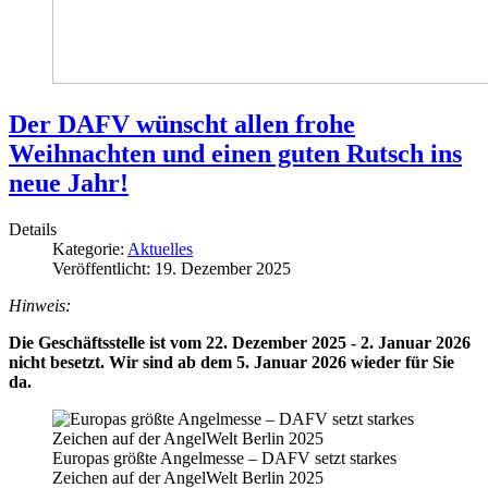
Der DAFV wünscht allen frohe
Weihnachten und einen guten Rutsch ins
neue Jahr!
Details
Kategorie:
Aktuelles
Veröffentlicht: 19. Dezember 2025
Hinweis:
Die Geschäftsstelle ist vom 22. Dezember 2025 - 2. Januar 2026
nicht besetzt. Wir sind ab dem 5. Januar 2026 wieder für Sie
da.
Europas größte Angelmesse – DAFV setzt starkes
Zeichen auf der AngelWelt Berlin 2025