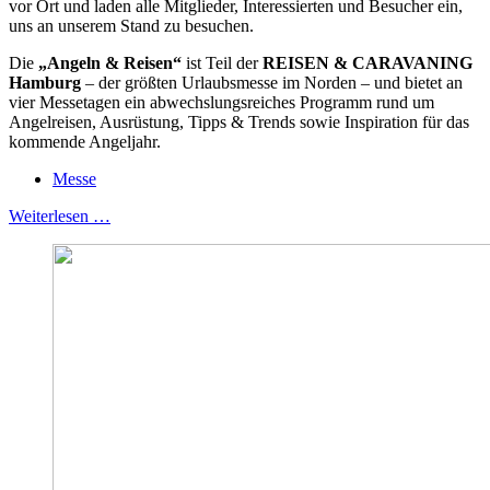
vor Ort und laden alle Mitglieder, Interessierten und Besucher ein,
uns an unserem Stand zu besuchen.
Die
„Angeln & Reisen“
ist Teil der
REISEN & CARAVANING
Hamburg
– der größten Urlaubsmesse im Norden – und bietet an
vier Messetagen ein abwechslungsreiches Programm rund um
Angelreisen, Ausrüstung, Tipps & Trends sowie Inspiration für das
kommende Angeljahr.
Messe
Weiterlesen …