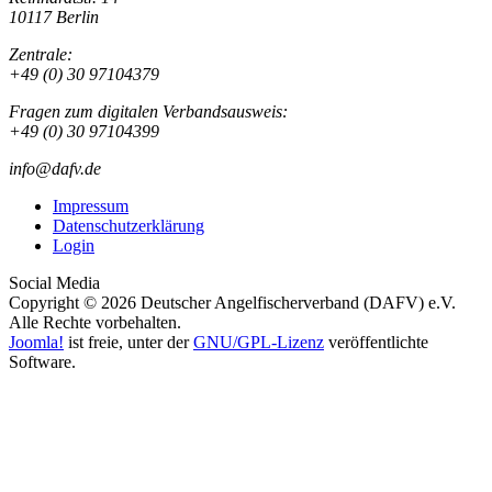
10117 Berlin
Zentrale:
+49 (0) 30 97104379
Fragen zum digitalen Verbandsausweis:
+49 (0) 30 97104399
info@dafv.de
Impressum
Datenschutzerklärung
Login
Social Media
Copyright © 2026 Deutscher Angelfischerverband (DAFV) e.V.
Alle Rechte vorbehalten.
Joomla!
ist freie, unter der
GNU/GPL-Lizenz
veröffentlichte
Software.