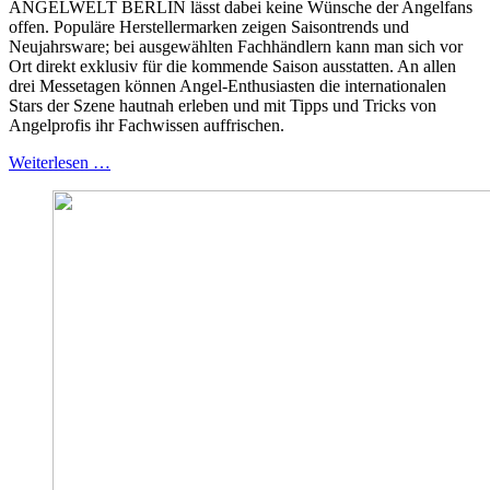
ANGELWELT BERLIN lässt dabei keine Wünsche der Angelfans
offen. Populäre Herstellermarken zeigen Saisontrends und
Neujahrsware; bei ausgewählten Fachhändlern kann man sich vor
Ort direkt exklusiv für die kommende Saison ausstatten. An allen
drei Messetagen können Angel-Enthusiasten die internationalen
Stars der Szene hautnah erleben und mit Tipps und Tricks von
Angelprofis ihr Fachwissen auffrischen.
Weiterlesen …