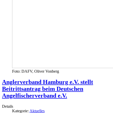
Foto: DAFV, Oliver Vonberg
Anglerverband Hamburg e.V. stellt
Beitrittsantrag beim Deutschen
Angelfischerverband e.V.
Details
Kategorie:
Aktuelles