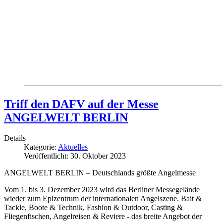
Triff den DAFV auf der Messe
ANGELWELT BERLIN
Details
Kategorie:
Aktuelles
Veröffentlicht: 30. Oktober 2023
ANGELWELT BERLIN – Deutschlands größte Angelmesse
Vom 1. bis 3. Dezember 2023 wird das Berliner Messegelände
wieder zum Epizentrum der internationalen Angelszene. Bait &
Tackle, Boote & Technik, Fashion & Outdoor, Casting &
Fliegenfischen, Angelreisen & Reviere - das breite Angebot der