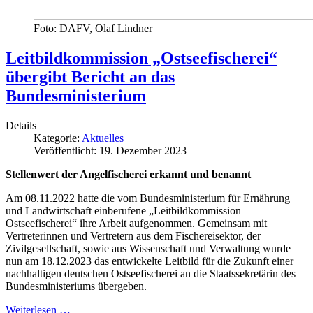
Foto: DAFV, Olaf Lindner
Leitbildkommission „Ostseefischerei“
übergibt Bericht an das
Bundesministerium
Details
Kategorie:
Aktuelles
Veröffentlicht: 19. Dezember 2023
Stellenwert der Angelfischerei erkannt und benannt
Am 08.11.2022 hatte die vom Bundesministerium für Ernährung
und Landwirtschaft einberufene „Leitbildkommission
Ostseefischerei“ ihre Arbeit aufgenommen. Gemeinsam mit
Vertreterinnen und Vertretern aus dem Fischereisektor, der
Zivilgesellschaft, sowie aus Wissenschaft und Verwaltung wurde
nun am 18.12.2023 das entwickelte Leitbild für die Zukunft einer
nachhaltigen deutschen Ostseefischerei an die Staatssekretärin des
Bundesministeriums übergeben.
Weiterlesen …