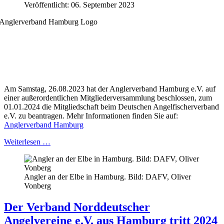
Veröffentlicht: 06. September 2023
Am Samstag, 26.08.2023 hat der Anglerverband Hamburg e.V. auf
einer außerordentlichen Mitgliederversammlung beschlossen, zum
01.01.2024 die Mitgliedschaft beim Deutschen Angelfischerverband
e.V. zu beantragen. Mehr Informationen finden Sie auf:
Anglerverband Hamburg
Weiterlesen …
Angler an der Elbe in Hamburg. Bild: DAFV, Oliver
Vonberg
Der Verband Norddeutscher
Angelvereine e.V. aus Hamburg tritt 2024