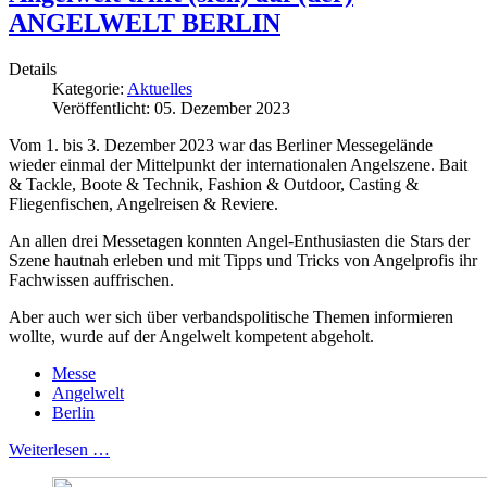
ANGELWELT BERLIN
Details
Kategorie:
Aktuelles
Veröffentlicht: 05. Dezember 2023
Vom 1. bis 3. Dezember 2023 war das Berliner Messegelände
wieder einmal der Mittelpunkt der internationalen Angelszene. Bait
& Tackle, Boote & Technik, Fashion & Outdoor, Casting &
Fliegenfischen, Angelreisen & Reviere.
An allen drei Messetagen konnten Angel-Enthusiasten die Stars der
Szene hautnah erleben und mit Tipps und Tricks von Angelprofis ihr
Fachwissen auffrischen.
Aber auch wer sich über verbandspolitische Themen informieren
wollte, wurde auf der Angelwelt kompetent abgeholt.
Messe
Angelwelt
Berlin
Weiterlesen …