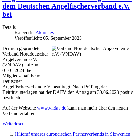
dem Deutschen Angelfischerverband e.V.
bei
Details
Kategorie:
Aktuelles
Veröffentlicht: 05. September 2023
Der neu gegründete
Verband Norddeutscher
Angelvereine e.V.
(VNDAV) hat zum
01.01.2024 die
Mitgliedschaft beim
Deutschen
Angelfischerverband e.V. beantragt. Nach Prüfung der
Beitrittsunterlagen hat der DAFV den Antrag am 30.06.2023 positiv
beschieden.
Auf der Webseite
www.vndav.de
kann man mehr über den neuen
Verband erfahren.
Weiterlesen …
Hilferuf unseres europäischen Partnerverbands in Slowenien