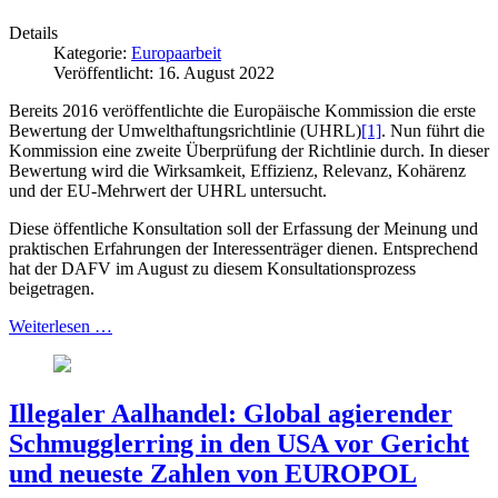
Details
Kategorie:
Europaarbeit
Veröffentlicht: 16. August 2022
Bereits 2016 veröffentlichte die Europäische Kommission die erste
Bewertung der Umwelthaftungsrichtlinie (UHRL)
[1]
. Nun führt die
Kommission eine zweite Überprüfung der Richtlinie durch. In dieser
Bewertung wird die Wirksamkeit, Effizienz, Relevanz, Kohärenz
und der EU-Mehrwert der UHRL untersucht.
Diese öffentliche Konsultation soll der Erfassung der Meinung und
praktischen Erfahrungen der Interessenträger dienen. Entsprechend
hat der DAFV im August zu diesem Konsultationsprozess
beigetragen.
Weiterlesen …
Illegaler Aalhandel: Global agierender
Schmugglerring in den USA vor Gericht
und neueste Zahlen von EUROPOL