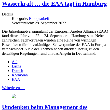
Wasserkraft … die EAA tagt in Hamburg
Details
Kategorie:
Europaarbeit
Veröffentlicht: 28. September 2022
Die Jahreshauptversammlung der European Anglers Alliance (EAA)
fand dieses Jahr vom 22. – 24. September in Hamburg statt. Neben
zahlreichen Fachvorträgen wurden eine Reihe von wichtigen
Beschlüssen für die zukünftigen Schwerpunkte der EAA in Europa
verabschiedet. Viele der Themen haben direkten Bezug zu den
derzeitigen Regelungen rund um das Angeln in Deutschland.
Aal
Lachs
Dorsch
Kormoran
EAA
Weiterlesen …
Umdenken beim Management des