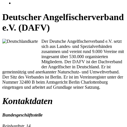
Deutscher Angelfischerverband
e.V. (DAFV)
Der Deutsche Angelfischerverband e.V. setzt
sich aus Landes- und Spezialverbänden
zusammen und vereint rund 9.000 Vereine mit
insgesamt über 530.000 organisierten
Mitgliedern. Der DAFV ist der Dachverband
der Angelfischer in Deutschland. Er ist
gemeinnützig und anerkannter Naturschutz- und Umweltverband.
Der Sitz des Verbandes ist Berlin. Er ist im Vereinsregister unter der
Nummer 32480 B beim Amtsgericht Berlin Charlottenburg
eingetragen und arbeitet auf Grundlage seiner Satzung.
Kontaktdaten
Bundesgeschäftsstelle
Reinhardtstr. 14