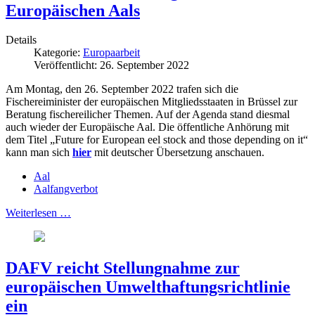
Europäischen Aals
Details
Kategorie:
Europaarbeit
Veröffentlicht: 26. September 2022
Am Montag, den 26. September 2022 trafen sich die
Fischereiminister der europäischen Mitgliedsstaaten in Brüssel zur
Beratung fischereilicher Themen. Auf der Agenda stand diesmal
auch wieder der Europäische Aal. Die öffentliche Anhörung mit
dem Titel „Future for European eel stock and those depending on it“
kann man sich
hier
mit deutscher Übersetzung anschauen.
Aal
Aalfangverbot
Weiterlesen …
DAFV reicht Stellungnahme zur
europäischen Umwelthaftungsrichtlinie
ein