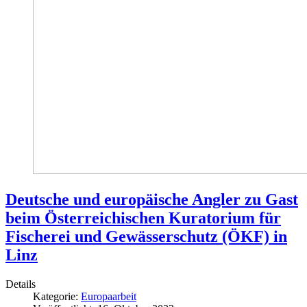
Deutsche und europäische Angler zu Gast
beim Österreichischen Kuratorium für
Fischerei und Gewässerschutz (ÖKF) in
Linz
Details
Kategorie:
Europaarbeit