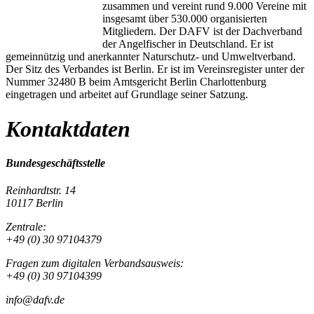
zusammen und vereint rund 9.000 Vereine mit
insgesamt über 530.000 organisierten
Mitgliedern. Der DAFV ist der Dachverband
der Angelfischer in Deutschland. Er ist
gemeinnützig und anerkannter Naturschutz- und Umweltverband.
Der Sitz des Verbandes ist Berlin. Er ist im Vereinsregister unter der
Nummer 32480 B beim Amtsgericht Berlin Charlottenburg
eingetragen und arbeitet auf Grundlage seiner Satzung.
Kontaktdaten
Bundesgeschäftsstelle
Reinhardtstr. 14
10117 Berlin
Zentrale:
+49 (0) 30 97104379
Fragen zum digitalen Verbandsausweis:
+49 (0) 30 97104399
info@dafv.de