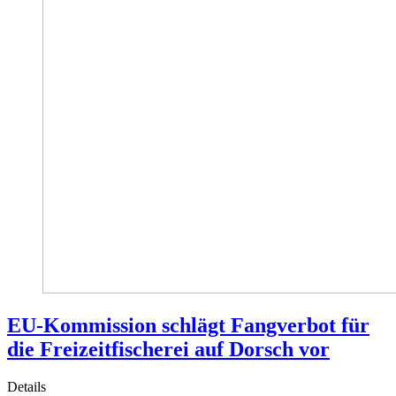
EU-Kommission schlägt Fangverbot für
die Freizeitfischerei auf Dorsch vor
Details