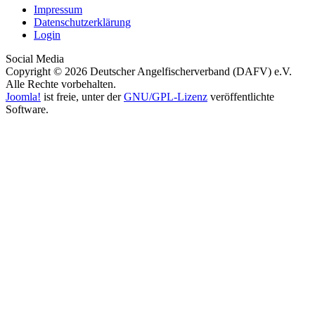
Impressum
Datenschutzerklärung
Login
Social Media
Copyright © 2026 Deutscher Angelfischerverband (DAFV) e.V.
Alle Rechte vorbehalten.
Joomla!
ist freie, unter der
GNU/GPL-Lizenz
veröffentlichte
Software.