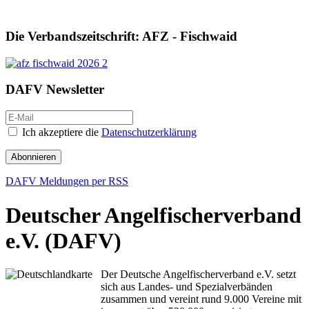
Die Verbandszeitschrift: AFZ - Fischwaid
DAFV Newsletter
Ich akzeptiere die
Datenschutzerklärung
Abonnieren
DAFV Meldungen per RSS
Deutscher Angelfischerverband
e.V. (DAFV)
Der Deutsche Angelfischerverband e.V. setzt
sich aus Landes- und Spezialverbänden
zusammen und vereint rund 9.000 Vereine mit