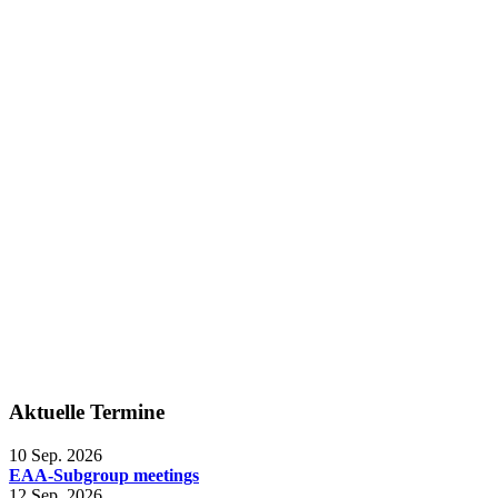
Aktuelle Termine
10 Sep. 2026
EAA-Subgroup meetings
12 Sep. 2026