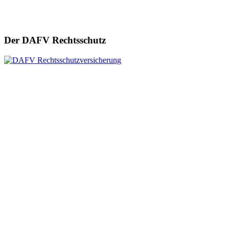
Der DAFV Rechtsschutz