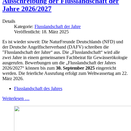
Ausschreibung der Flusslandschaft der
Jahre 2026/2027
Details
Kategorie:
Flusslandschaft der Jahre
Veröffentlicht: 18. März 2025
Es ist wieder soweit: Die NaturFreunde Deutschlands (NFD) und
der Deutsche Angelfischerverband (DAFV) schreiben die
"Flusslandschaft der Jahre“ aus. Die „Flusslandschaft“ wird alle
zwei Jahre in einem gemeinsamen Fachbeirat für Gewässerökologie
ausgerufen. Bewerbungen um die „Flusslandschaft der Jahres
2026/2027“ können bis zum
30. September 2025
eingereicht
werden. Die feierliche Ausrufung erfolgt zum Weltwassertag am 22.
März 2026.
Flusslandschaft des Jahres
Weiterlesen …