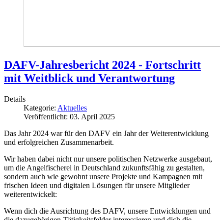
DAFV-Jahresbericht 2024 - Fortschritt
mit Weitblick und Verantwortung
Details
Kategorie:
Aktuelles
Veröffentlicht: 03. April 2025
Das Jahr 2024 war für den DAFV ein Jahr der Weiterentwicklung
und erfolgreichen Zusammenarbeit.
Wir haben dabei nicht nur unsere politischen Netzwerke ausgebaut,
um die Angelfischerei in Deutschland zukunftsfähig zu gestalten,
sondern auch wie gewohnt unsere Projekte und Kampagnen mit
frischen Ideen und digitalen Lösungen für unsere Mitglieder
weiterentwickelt:
Wenn dich die Ausrichtung des DAFV, unsere Entwicklungen und
die dazugehörigen Tätigkeitsfelder interessieren und dich die