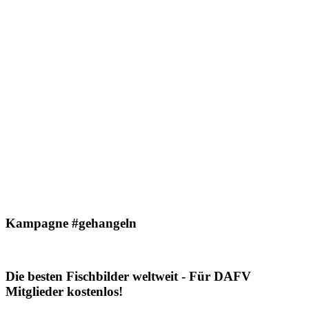
Kampagne #gehangeln
Die besten Fischbilder weltweit - Für DAFV
Mitglieder kostenlos!