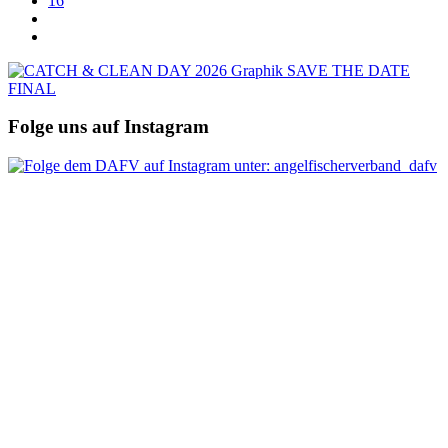
16
Folge uns auf Instagram