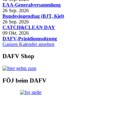
EAA-Generalversammlung
26 Sep. 2026
Bundesjugendtag (BJT, Kiel)
26 Sep. 2026
CATCH&CLEAN DAY
09 Okt. 2026
DAFV-Präsidiumssitzung
Ganzen Kalender ansehen
DAFV Shop
FÖJ beim DAFV