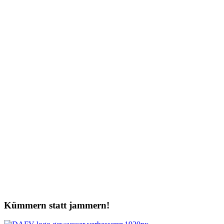
Kümmern statt jammern!