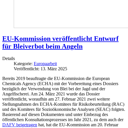
EU-Kommission veröffentlicht Entwurf
für Bleiverbot beim Angeln
Details
Kategorie:
Europaarbeit
Veröffentlicht: 13. März 2025
Bereits 2019 beauftragte die EU-Kommission die European
Chemicals Agency (ECHA) mit der Vorbereitung eines Dossiers
bezüglich der Verwendung von Blei bei der Jagd und der
Angelfischerei. Am 24. März 2021 wurde das Dossier
veröffentlicht, woraufhin am 27. Februar 2021 zwei weitere
Stellungnahmen des ECHA-Komitees für Risikobeurteilung (RAC)
und des Komitees für Sozioökonomische Analysen (SEAC) folgten.
Basierend auf diesen Dokumenten und unter Einbezug des
öffentlichen Konsultationsprozesses im Jahr 2021, zu dem auch der
DAFV beigetragen
hat, hat die EU-Kommission am 20. Februar