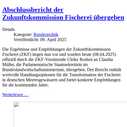
Abschlussbericht der
Zukunftskommission Fischerei übergeben
Details
Kategorie:
Bundespolitik
Veröffentlicht: 09. April 2025
Die Ergebnisse und Empfehlungen der Zukunftskommission
Fischerei (ZKF) liegen nun vor und wurden heute (08.04.2025)
offiziell durch die ZKF-Vorsitzende Ulrike Rodust an Claudia
Müller, die Parlamentarische Staatssekretärin im
Bundeslandwirtschaftsministerium, übergeben. Der Bericht enthält
wertvolle Handlungsoptionen für die Transformation der Fischerei
in deutschen Meeresgewässern und bietet konkrete Empfehlungen
für die kommenden Jahre.
Weiterlesen …