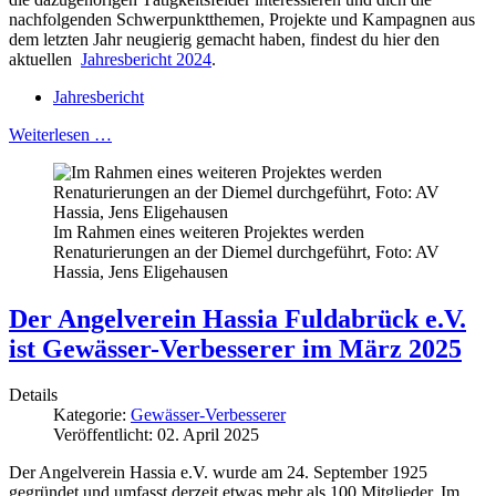
nachfolgenden Schwerpunktthemen, Projekte und Kampagnen aus
dem letzten Jahr neugierig gemacht haben, findest du hier den
aktuellen
Jahresbericht 2024
.
Jahresbericht
Weiterlesen …
Im Rahmen eines weiteren Projektes werden
Renaturierungen an der Diemel durchgeführt, Foto: AV
Hassia, Jens Eligehausen
Der Angelverein Hassia Fuldabrück e.V.
ist Gewässer-Verbesserer im März 2025
Details
Kategorie:
Gewässer-Verbesserer
Veröffentlicht: 02. April 2025
Der Angelverein Hassia e.V. wurde am 24. September 1925
gegründet und umfasst derzeit etwas mehr als 100 Mitglieder. Im