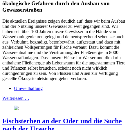
ökologische Gefahren durch den Ausbau von
Gewässerstraßen
Die aktuellen Ereignisse zeigen deutlich auf, dass wir beim Ausbau
und der Nutzung unserer Gewässer zu weit gegangen sind. Wir
haben seit über 100 Jahren unsere Gewässer in die Hände von
Wasserbauingenieuren gelegt und dementsprechend sehen sie auch
aus. Verbuhnt, begradigt, betonbewährt, aufgestaut und dazu mit
zahlreichen Vollsperrungen für Fische verbaut. Dazu kommt die
Wasserentnahme und die Verstromung der Fließenergie in 8000
Wasserkraftanlagen. Dass unsere Flüsse ihr Wasser und die darin
enthaltene Fließenergie als Lebensraum für die angestammten Tiere
und Pflanzen selbst brauchen, scheint noch nicht wirklich
durchgedrungen zu sein. Von Flüssen und Auen zur Verfügung
gestellte Ökosystemleistungen gehen verloren.
Umwelthaftung
Weiterlesen …
Fischsterben an der Oder und die Suche
nach der Ursache