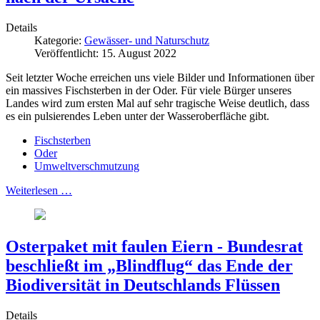
Details
Kategorie:
Gewässer- und Naturschutz
Veröffentlicht: 15. August 2022
Seit letzter Woche erreichen uns viele Bilder und Informationen über
ein massives Fischsterben in der Oder. Für viele Bürger unseres
Landes wird zum ersten Mal auf sehr tragische Weise deutlich, dass
es ein pulsierendes Leben unter der Wasseroberfläche gibt.
Fischsterben
Oder
Umweltverschmutzung
Weiterlesen …
Osterpaket mit faulen Eiern - Bundesrat
beschließt im „Blindflug“ das Ende der
Biodiversität in Deutschlands Flüssen
Details