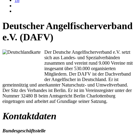
18
Deutscher Angelfischerverband
e.V. (DAFV)
Der Deutsche Angelfischerverband e.V. setzt
sich aus Landes- und Spezialverbänden
zusammen und vereint rund 9.000 Vereine mit
insgesamt über 530.000 organisierten
Mitgliedern. Der DAFV ist der Dachverband
der Angelfischer in Deutschland. Er ist
gemeinnützig und anerkannter Naturschutz- und Umweltverband.
Der Sitz des Verbandes ist Berlin. Er ist im Vereinsregister unter der
Nummer 32480 B beim Amtsgericht Berlin Charlottenburg
eingetragen und arbeitet auf Grundlage seiner Satzung.
Kontaktdaten
Bundesgeschäftsstelle