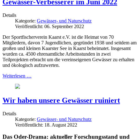
Gewässer-Verbesserer im Juni 2022
Details
Kategorie:
Gewässer- und Naturschutz
Veröffentlicht: 06. September 2022
Der Sportfischerverein Kaarst e.V. ist die Heimat von 70
Mitgliedern, davon 7 Jugendlichen, gegründet 1938 und seitdem am
großen und kleinen Kaarster See in Kaarst beheimatet. Insgesamt
wurden ca. 4500 ehrenamtliche Arbeitsstunden in zwei
Teilprojekten erbracht um die vereinseigenen Gewässer zu erhalten
und ökologisch aufzuwerten.
Weiterlesen …
Wir haben unsere Gewässer ruiniert
Details
Kategorie:
Gewässer- und Naturschutz
Veröffentlicht: 18. August 2022
Das Oder-Drama: aktueller Forschungsstand und