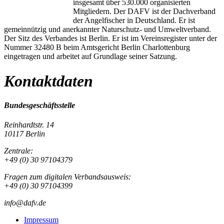
insgesamt über 530.000 organisierten
Mitgliedern. Der DAFV ist der Dachverband
der Angelfischer in Deutschland. Er ist
gemeinnützig und anerkannter Naturschutz- und Umweltverband.
Der Sitz des Verbandes ist Berlin. Er ist im Vereinsregister unter der
Nummer 32480 B beim Amtsgericht Berlin Charlottenburg
eingetragen und arbeitet auf Grundlage seiner Satzung.
Kontaktdaten
Bundesgeschäftsstelle
Reinhardtstr. 14
10117 Berlin
Zentrale:
+49 (0) 30 97104379
Fragen zum digitalen Verbandsausweis:
+49 (0) 30 97104399
info@dafv.de
Impressum