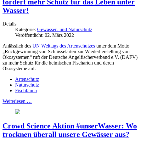
fordert mehr Schutz für das Leben unter
Wasser!
Details
Kategorie:
Gewässer- und Naturschutz
Veröffentlicht: 02. März 2022
Anlässlich des
UN Welttags des Artenschutzes
unter dem Motto
„Rückgewinnung von Schlüsselarten zur Wiederherstellung von
Ökosystemen“ ruft der Deutsche Angelfischerverband e.V. (DAFV)
zu mehr Schutz für die heimischen Fischarten und deren
Ökosysteme auf.
Artenschutz
Naturschutz
Fischfauna
Weiterlesen …
Crowd Science Aktion #unserWasser: Wo
trocknen überall unsere Gewässer aus?