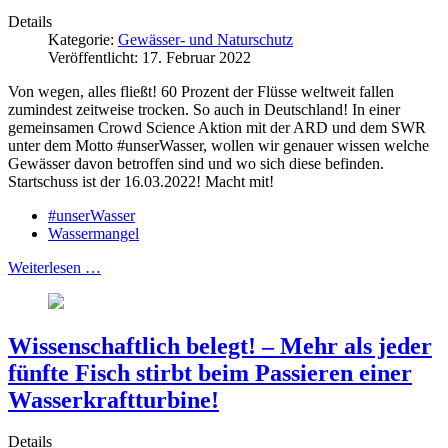
Details
Kategorie:
Gewässer- und Naturschutz
Veröffentlicht: 17. Februar 2022
Von wegen, alles fließt! 60 Prozent der Flüsse weltweit fallen
zumindest zeitweise trocken. So auch in Deutschland! In einer
gemeinsamen Crowd Science Aktion mit der ARD und dem SWR
unter dem Motto #unserWasser, wollen wir genauer wissen welche
Gewässer davon betroffen sind und wo sich diese befinden.
Startschuss ist der 16.03.2022! Macht mit!
#unserWasser
Wassermangel
Weiterlesen …
Wissenschaftlich belegt! – Mehr als jeder
fünfte Fisch stirbt beim Passieren einer
Wasserkraftturbine!
Details