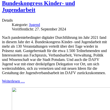
Bundeskongress Kinder- und
Jugendarbeit
Details
Kategorie:
Jugend
Veröffentlicht: 27. September 2024
Nach pandemiebedingter digitaler Durchführung im Jahr 2021 fand
in diesem Jahr der 4. Bundeskongress Kinder- und Jugendarbeit mit
mehr als 130 Veranstaltungen verteilt über drei Tage wieder in
Präsenz statt. Gastgeberstadt für die etwa 1.500 Teilnehmenden und
Interessierten aus Fachpraxis, Verbandsarbeit, Verwaltung, Politik
und Wissenschaft war die Stadt Potsdam. Und auch die DAFV
Jugend war mit einer dreiköpfigen Delegation vor Ort, um sich
weiterzubilden, sich zu vernetzen und mit neuen Ideen für die
Gestaltung der Jugendverbandsarbeit im DAFV zurückzukommen.
Weiterlesen …