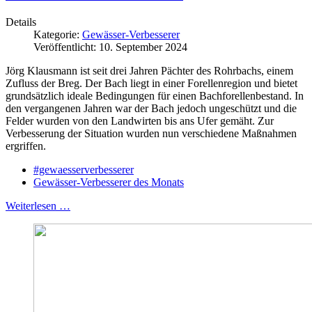
Details
Kategorie:
Gewässer-Verbesserer
Veröffentlicht: 10. September 2024
Jörg Klausmann ist seit drei Jahren Pächter des Rohrbachs, einem
Zufluss der Breg. Der Bach liegt in einer Forellenregion und bietet
grundsätzlich ideale Bedingungen für einen Bachforellenbestand. In
den vergangenen Jahren war der Bach jedoch ungeschützt und die
Felder wurden von den Landwirten bis ans Ufer gemäht. Zur
Verbesserung der Situation wurden nun verschiedene Maßnahmen
ergriffen.
#gewaesserverbesserer
Gewässer-Verbesserer des Monats
Weiterlesen …