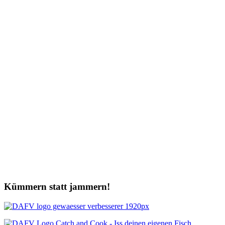
Kümmern statt jammern!