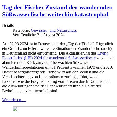
Tag der Fische: Zustand der wandernden
Süßwasserfische weiterhin katastrophal
Details
Kategorie:
Gewässer- und Naturschutz
Veröffentlicht: 21. August 2024
Am 22.08.2024 ist in Deutschland der „Tag der Fische“. Eigentlich
ein Grund zum Feiern, wäre die Situation der Wanderfische (auch)
in Deutschland nicht ernüchternd. Die Aktualisierung des
Living
Planet Index (LPI) 2024 für wandernde Süßwasserfische
zeigt einen
alarmierenden Rückgang der überwachten Süßwasser-
Wanderfischpopulationen um 81 Prozent zwischen 1970 und 2020.
Dieser besorgniserregende Trend wird auf den Verlust und die
Verschlechterung von Lebensräumen zurückgeführt, wobei
Faktoren wie die Fragmentierung von Flüssen durch Dämme und
die Auswirkungen von der Landwirtschaft für die Hälfte der
Bedrohungen verantwortlich sind.
Weiterlesen …