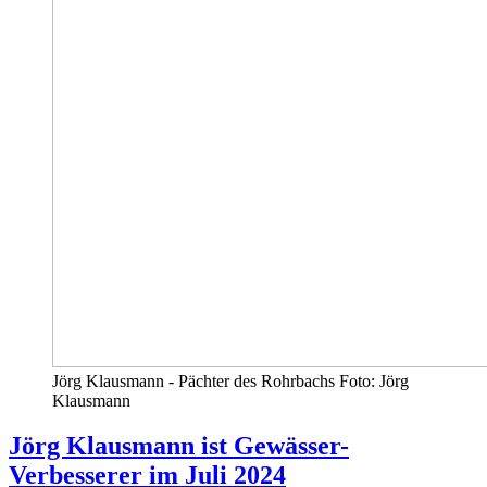
Jörg Klausmann - Pächter des Rohrbachs Foto: Jörg
Klausmann
Jörg Klausmann ist Gewässer-
Verbesserer im Juli 2024