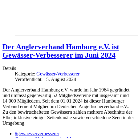
Der Anglerverband Hamburg e.V. ist
Gewässer-Verbesserer im Juni 2024
Details
Kategorie:
Gewässer-Verbesserer
Veröffentlicht: 15. August 2024
Der Anglerverband Hamburg e.V. wurde im Jahr 1964 gegründet
und umfasst gegenwärtig 52 Mitgliedsvereine mit insgesamt rund
14.000 Mitgliedern. Seit dem 01.01.2024 ist dieser Hamburger
Verband erneut Mitglied im Deutschen Angelfischerverband e.V..
Zu den bewirtschafteten Gewässern zählen mehrere Abschnitte der
Elbe, inklusive einiger Seitenkanäle sowie verschiedene Seen in der
Umgebung.
#gewaesserverbesserer