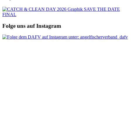
Folge uns auf Instagram