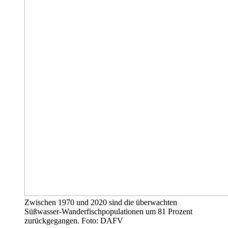
Zwischen 1970 und 2020 sind die überwachten
Süßwasser-Wanderfischpopulationen um 81 Prozent
zurückgegangen. Foto: DAFV