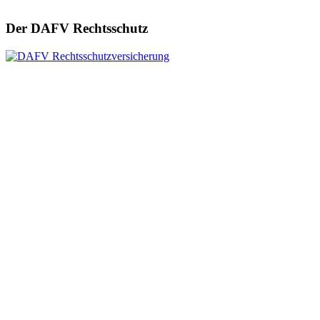
Der DAFV Rechtsschutz