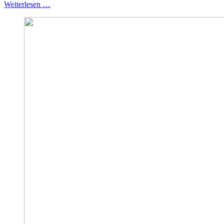
Weiterlesen …