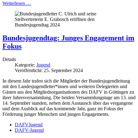
Weiterlesen …
Bundesjugendtag: Junges Engagement im
Fokus
Details
Kategorie:
Jugend
Veröffentlicht: 25. September 2024
In diesem Jahr trafen sich die Mitglieder der Bundesjugendleitung
mit den Landesjugendleiter*innen und weiteren Delegierten und
Gästen aus den Mitgliedsorganisationen des DAFV in Göttingen zu
ihrer Jahresversammlung. Die beiden Versammlungstage am 13. und
14. September standen, neben dem Austausch über das vergangene
und dem Ausblick auf das kommende Jahr, ganz im Fokus der
Förderung junger Menschen und jungen Engagements.
DAFVJugend
DAFV-Jugend