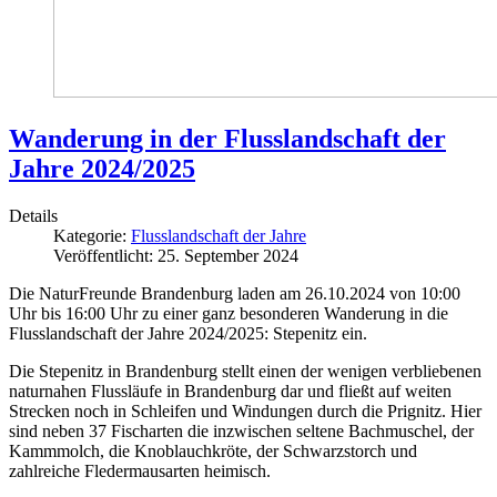
Wanderung in der Flusslandschaft der
Jahre 2024/2025
Details
Kategorie:
Flusslandschaft der Jahre
Veröffentlicht: 25. September 2024
Die NaturFreunde Brandenburg laden am 26.10.2024 von 10:00
Uhr bis 16:00 Uhr zu einer ganz besonderen Wanderung in die
Flusslandschaft der Jahre 2024/2025: Stepenitz ein.
Die Stepenitz in Brandenburg stellt einen der wenigen verbliebenen
naturnahen Flussläufe in Brandenburg dar und fließt auf weiten
Strecken noch in Schleifen und Windungen durch die Prignitz. Hier
sind neben 37 Fischarten die inzwischen seltene Bachmuschel, der
Kammmolch, die Knoblauchkröte, der Schwarzstorch und
zahlreiche Fledermausarten heimisch.