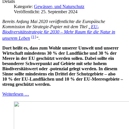
Details
Kategorie:
Gewässer- und Naturschutz
Veröffentlicht: 25. September 2024
Bereits Anfang Mai 2020 veröffentlichte die Europäische
Kommission ihr Strategie-Papier mit dem Titel „
EU-
Biodiversitätsstrategie für 2030 – Mehr Raum für die Natur in
[1]
unserem Leben
“.
Dort heißt es, dass zum Wohle unserer Umwelt und unserer
Wirtschaft mindestens 30 % der Landfläche und 30 % der
Meere in der EU geschützt werden sollen. Dabei sollte ein
besonderer Schwerpunkt auf Gebiete mit sehr hohem
Biodiversitätswert oder -potenzial gelegt werden. In diesem
Sinne sollte mindestens ein Drittel der Schutzgebiete – also
10 % der EU-Landflächen und 10 % der EU-Meeresgebiete –
streng geschützt werden.
Weiterlesen …