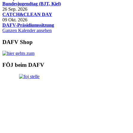
Bundesjugendtag (BJT, Kiel)
26 Sep. 2026
CATCH&CLEAN DAY
09 Okt. 2026
DAFV-Präsidiumssitzung
Ganzen Kalender ansehen
DAFV Shop
FÖJ beim DAFV